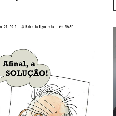
ro 27, 2019
Reinaldo Figueiredo
SHARE