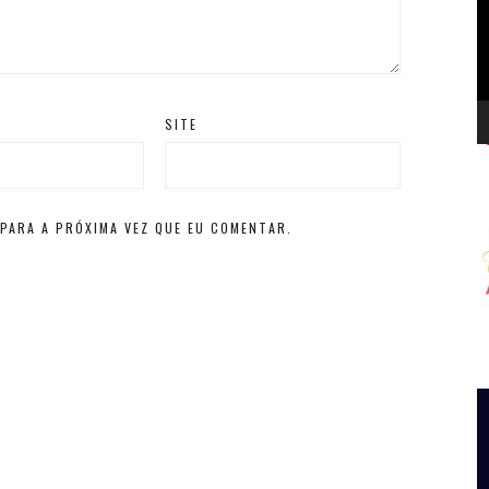
d
v
SITE
PARA A PRÓXIMA VEZ QUE EU COMENTAR.