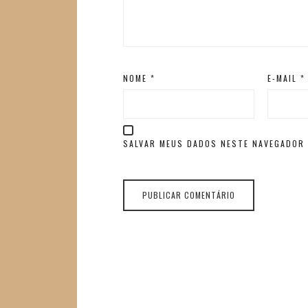
NOME
*
E-MAIL
*
SALVAR MEUS DADOS NESTE NAVEGADOR 