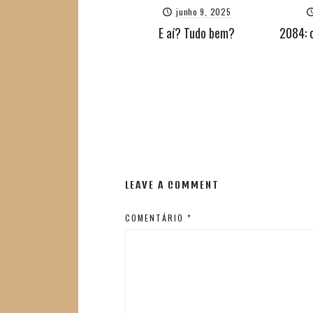
junho 9, 2025
E aí? Tudo bem?
2084: 
LEAVE A COMMENT
COMENTÁRIO
*