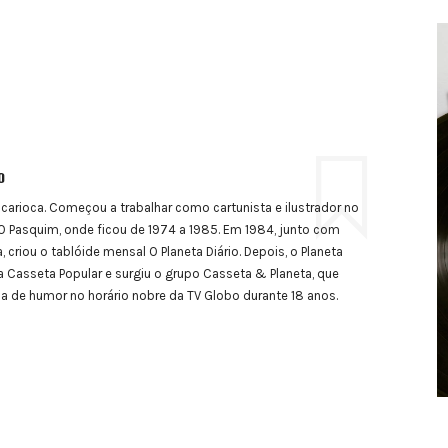
o
 carioca. Começou a trabalhar como cartunista e ilustrador no
 Pasquim, onde ficou de 1974 a 1985. Em 1984, junto com
, criou o tablóide mensal O Planeta Diário. Depois, o Planeta
a Casseta Popular e surgiu o grupo Casseta & Planeta, que
de humor no horário nobre da TV Globo durante 18 anos.