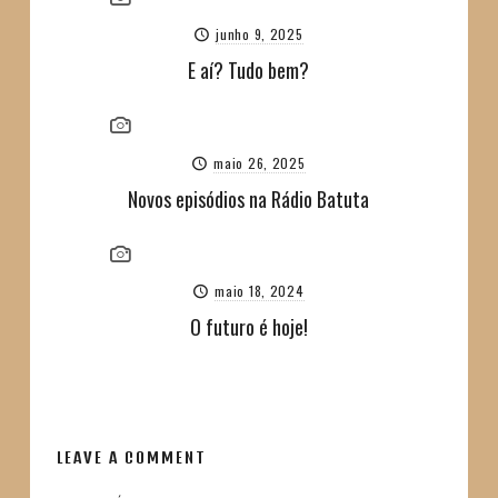
junho 9, 2025
E aí? Tudo bem?
maio 26, 2025
Novos episódios na Rádio Batuta
maio 18, 2024
O futuro é hoje!
LEAVE A COMMENT