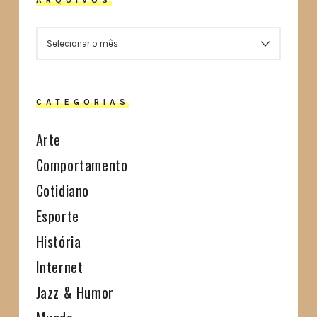
ARQUIVOS
ARQUIVOS
CATEGORIAS
Arte
Comportamento
Cotidiano
Esporte
História
Internet
Jazz & Humor