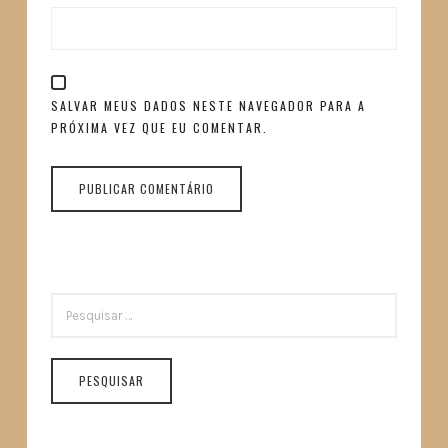
SALVAR MEUS DADOS NESTE NAVEGADOR PARA A
PRÓXIMA VEZ QUE EU COMENTAR.
PESQUISAR
POR: