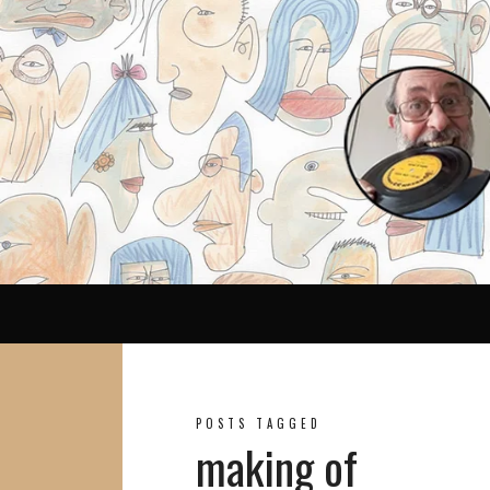
Reina
POSTS TAGGED
making of