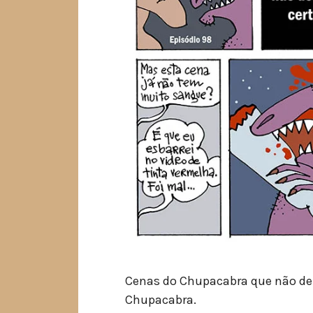
Cenas do Chupacabra que não der
Chupacabra.