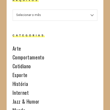
ARQUIVOS
CATEGORIAS
Arte
Comportamento
Cotidiano
Esporte
História
Internet
Jazz & Humor