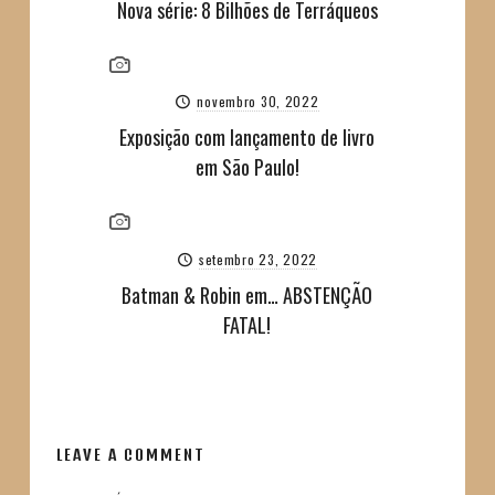
Nova série: 8 Bilhões de Terráqueos
novembro 30, 2022
Exposição com lançamento de livro
em São Paulo!
setembro 23, 2022
Batman & Robin em… ABSTENÇÃO
FATAL!
LEAVE A COMMENT