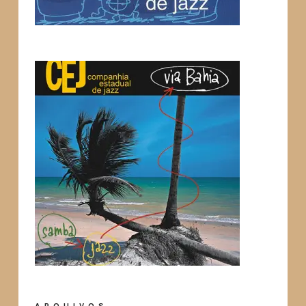
ARQUIVOS