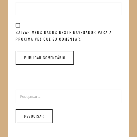
SALVAR MEUS DADOS NESTE NAVEGADOR PARA A
PRÓXIMA VEZ QUE EU COMENTAR.
PESQUISAR
POR: