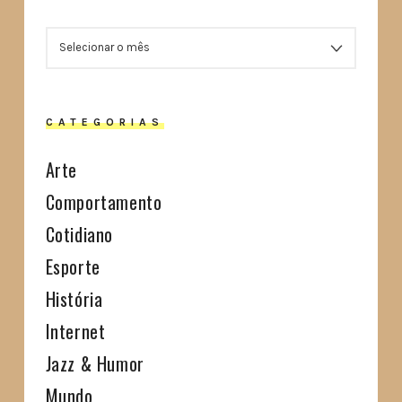
ARQUIVOS
CATEGORIAS
Arte
Comportamento
Cotidiano
Esporte
História
Internet
Jazz & Humor
Mundo