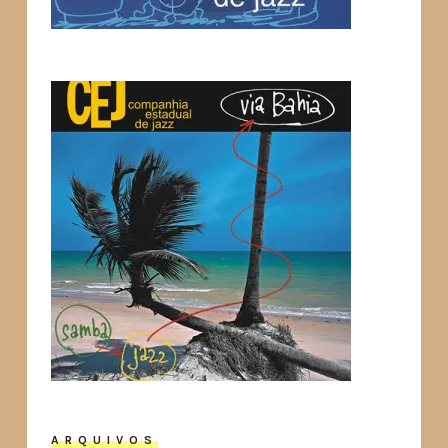
ARQUIVOS