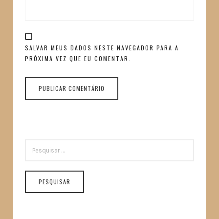
SALVAR MEUS DADOS NESTE NAVEGADOR PARA A
PRÓXIMA VEZ QUE EU COMENTAR.
PESQUISAR
POR: