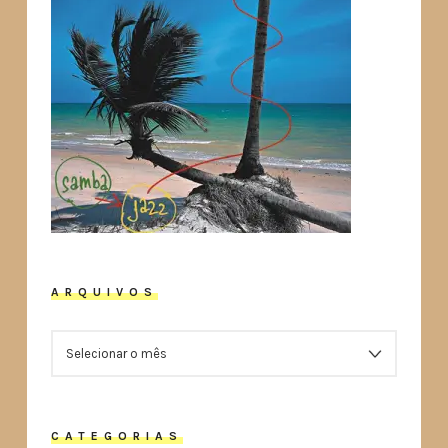
ARQUIVOS
ARQUIVOS
CATEGORIAS