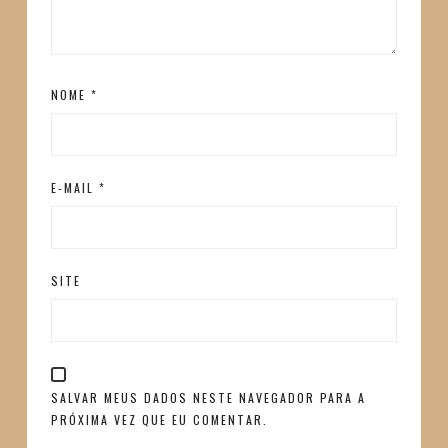
NOME
*
E-MAIL
*
SITE
SALVAR MEUS DADOS NESTE NAVEGADOR PARA A
PRÓXIMA VEZ QUE EU COMENTAR.