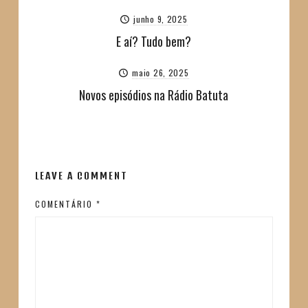
junho 9, 2025
E aí? Tudo bem?
maio 26, 2025
Novos episódios na Rádio Batuta
LEAVE A COMMENT
COMENTÁRIO
*