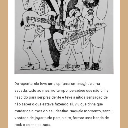
De repente, ele teve uma epifania, um insight e uma
sacada, tudo ao mesmo tempo: percebeu que não tinha
nascido para ser presidente e teve a nítida sensação de
não saber o que estava fazendo ali. Viu que tinha que
mudar os rumos do seu destino. Naquele momento, sentiu
vontade de jogar tudo para o alto, formar uma banda de
rock e cair na estrada.