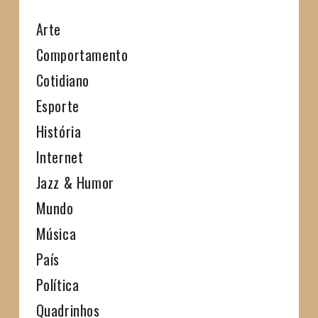
Arte
Comportamento
Cotidiano
Esporte
História
Internet
Jazz & Humor
Mundo
Música
País
Política
Quadrinhos