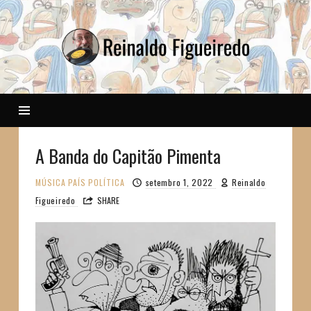
Reinaldo
A Banda do Capitão Pimenta
MÚSICA
PAÍS
POLÍTICA
setembro 1, 2022
Reinaldo
Figueiredo
SHARE