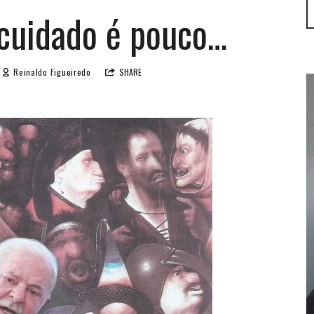
 cuidado é pouco…
Reinaldo Figueiredo
SHARE