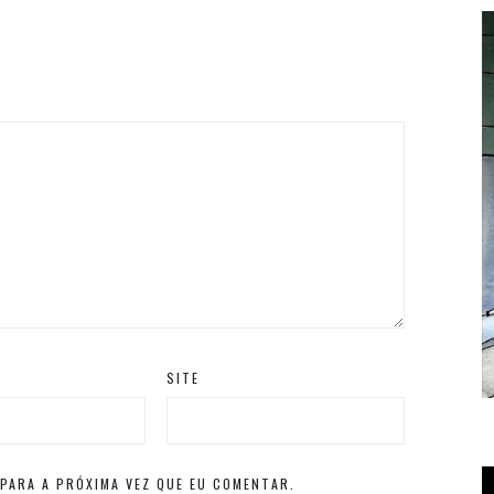
SITE
T
PARA A PRÓXIMA VEZ QUE EU COMENTAR.