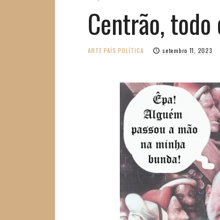
Centrão, todo
ARTE
PAÍS
POLÍTICA
setembro 11, 2023