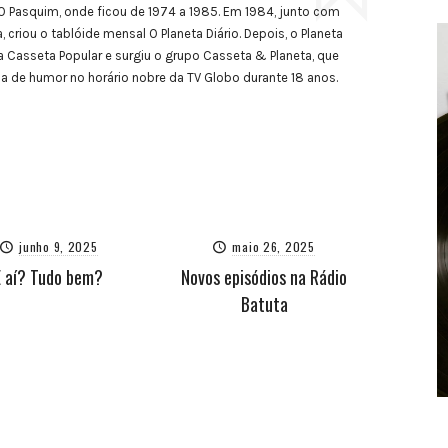
 Pasquim, onde ficou de 1974 a 1985. Em 1984, junto com
, criou o tablóide mensal O Planeta Diário. Depois, o Planeta
a Casseta Popular e surgiu o grupo Casseta & Planeta, que
de humor no horário nobre da TV Globo durante 18 anos.
junho 9, 2025
maio 26, 2025
E aí? Tudo bem?
Novos episódios na Rádio
Batuta