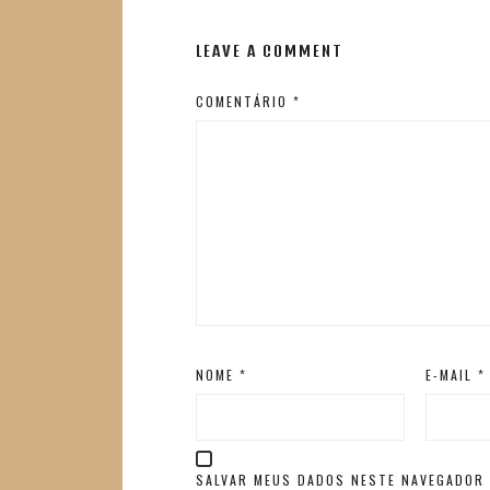
LEAVE A COMMENT
COMENTÁRIO
*
NOME
*
E-MAIL
*
SALVAR MEUS DADOS NESTE NAVEGADOR 