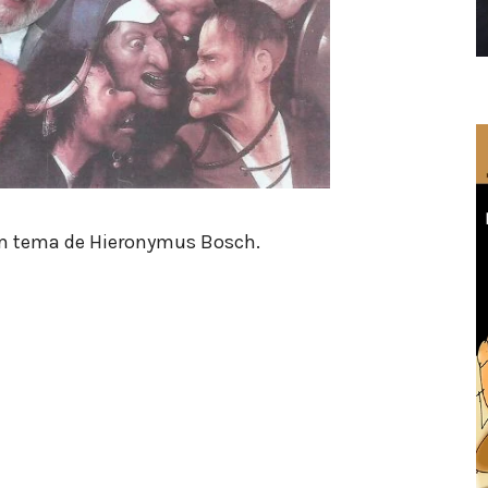
um tema de Hieronymus Bosch.