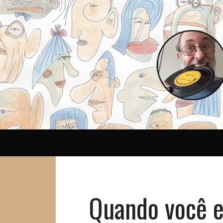
Reina
Quando você e