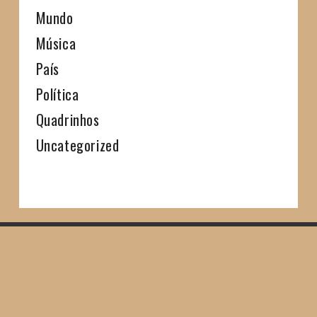
Mundo
Música
País
Política
Quadrinhos
Uncategorized
SHARE THIS SELECTION