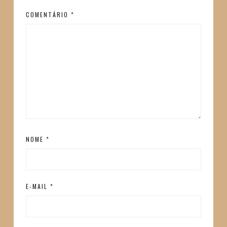
COMENTÁRIO
*
NOME
*
E-MAIL
*