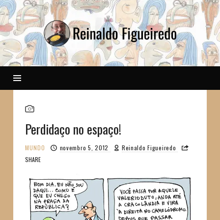
Reinaldo
Perdidaço no espaço!
MUNDO
novembro 5, 2012
Reinaldo Figueiredo
SHARE