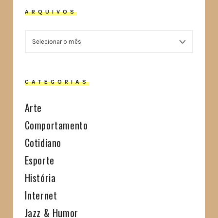
ARQUIVOS
ARQUIVOS
CATEGORIAS
Arte
Comportamento
Cotidiano
Esporte
História
Internet
Jazz & Humor