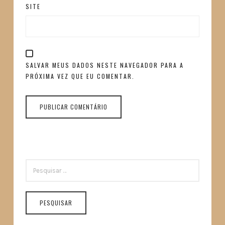
SITE
SALVAR MEUS DADOS NESTE NAVEGADOR PARA A
PRÓXIMA VEZ QUE EU COMENTAR.
PESQUISAR
POR: