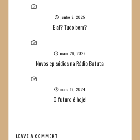
junho 9, 2025
E aí? Tudo bem?
maio 26, 2025
Novos episódios na Rádio Batuta
maio 18, 2024
O futuro é hoje!
LEAVE A COMMENT