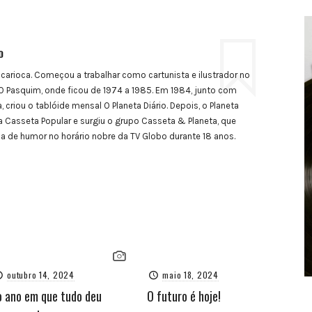
o
 carioca. Começou a trabalhar como cartunista e ilustrador no
 Pasquim, onde ficou de 1974 a 1985. Em 1984, junto com
, criou o tablóide mensal O Planeta Diário. Depois, o Planeta
a Casseta Popular e surgiu o grupo Casseta & Planeta, que
de humor no horário nobre da TV Globo durante 18 anos.
outubro 14, 2024
maio 18, 2024
o ano em que tudo deu
O futuro é hoje!