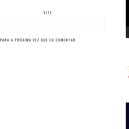
d
v
SITE
PARA A PRÓXIMA VEZ QUE EU COMENTAR.