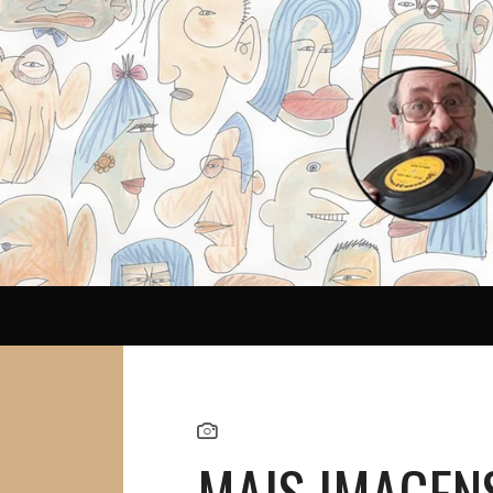
Reina
MAIS IMAGENS