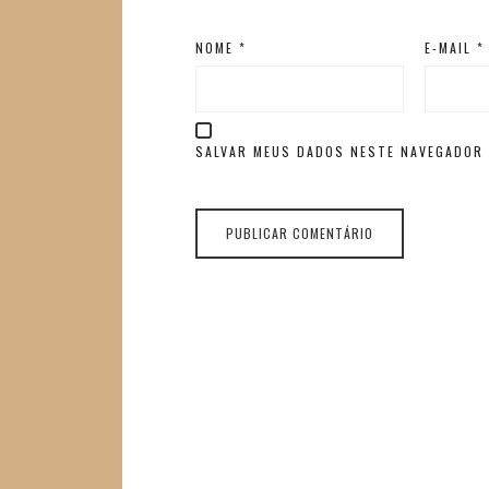
NOME
*
E-MAIL
*
SALVAR MEUS DADOS NESTE NAVEGADOR 