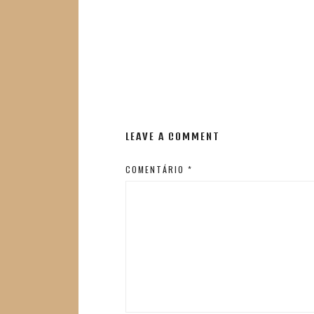
LEAVE A COMMENT
COMENTÁRIO
*