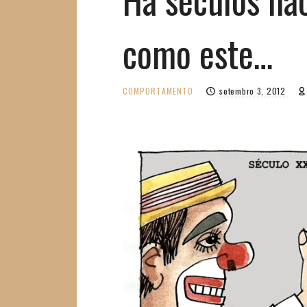
como este…
COMPORTAMENTO
setembro 3, 2012