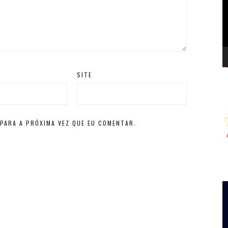
d
v
SITE
PARA A PRÓXIMA VEZ QUE EU COMENTAR.