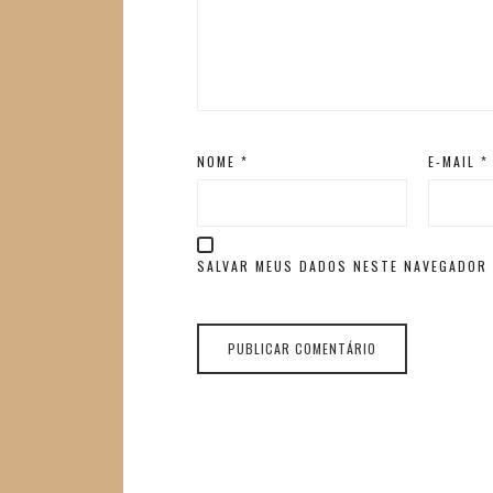
NOME
*
E-MAIL
*
SALVAR MEUS DADOS NESTE NAVEGADOR 