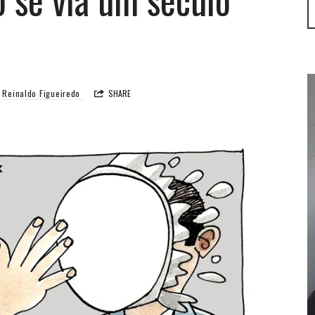
Reinaldo Figueiredo
SHARE