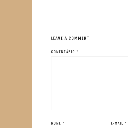
LEAVE A COMMENT
COMENTÁRIO
*
NOME
*
E-MAIL
*