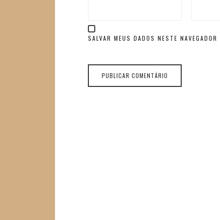
SALVAR MEUS DADOS NESTE NAVEGADOR 