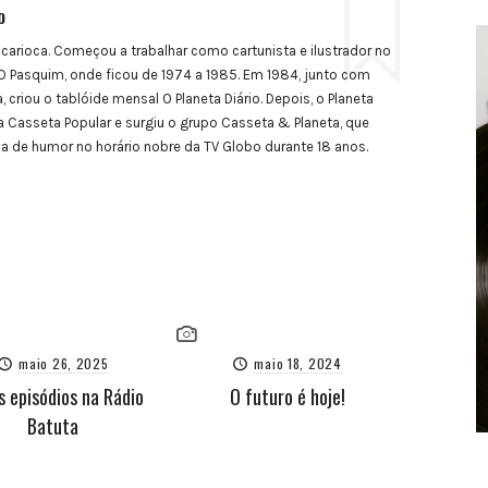
o
 carioca. Começou a trabalhar como cartunista e ilustrador no
 Pasquim, onde ficou de 1974 a 1985. Em 1984, junto com
, criou o tablóide mensal O Planeta Diário. Depois, o Planeta
a Casseta Popular e surgiu o grupo Casseta & Planeta, que
de humor no horário nobre da TV Globo durante 18 anos.
maio 26, 2025
maio 18, 2024
s episódios na Rádio
O futuro é hoje!
Batuta