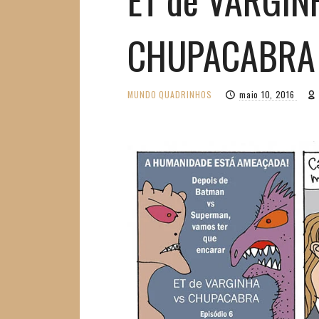
CHUPACABRA 
MUNDO
QUADRINHOS
maio 10, 2016