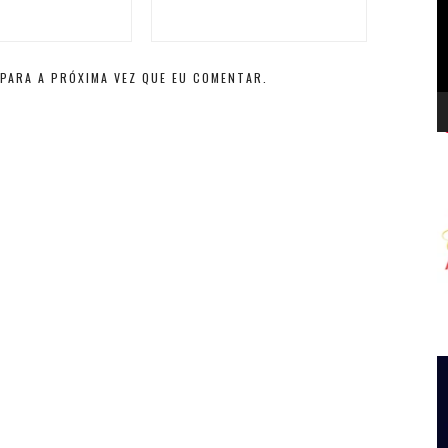
d
v
PARA A PRÓXIMA VEZ QUE EU COMENTAR.