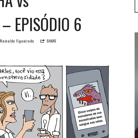
– EPISÓDIO 6
Reinaldo Figueiredo
SHARE