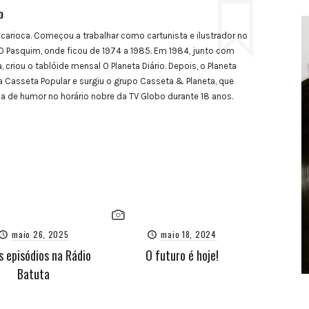
o
 carioca. Começou a trabalhar como cartunista e ilustrador no
 Pasquim, onde ficou de 1974 a 1985. Em 1984, junto com
, criou o tablóide mensal O Planeta Diário. Depois, o Planeta
a Casseta Popular e surgiu o grupo Casseta & Planeta, que
de humor no horário nobre da TV Globo durante 18 anos.
maio 26, 2025
maio 18, 2024
s episódios na Rádio
O futuro é hoje!
Batuta