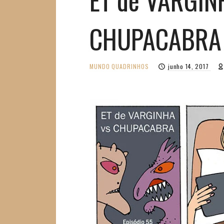
CHUPACABRA 
MUNDO
QUADRINHOS
junho 14, 2017