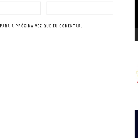
d
v
PARA A PRÓXIMA VEZ QUE EU COMENTAR.