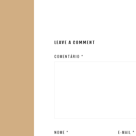
LEAVE A COMMENT
COMENTÁRIO
*
NOME
*
E-MAIL
*