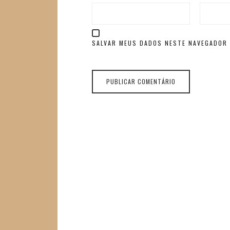
SALVAR MEUS DADOS NESTE NAVEGADOR 