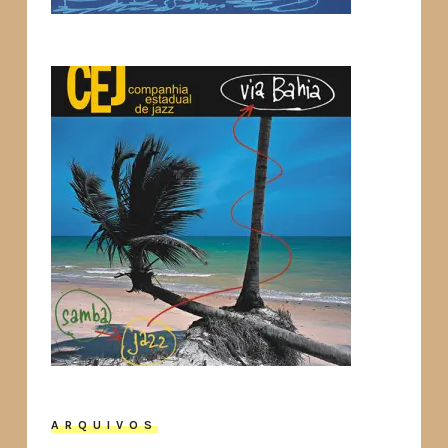
ARQUIVOS