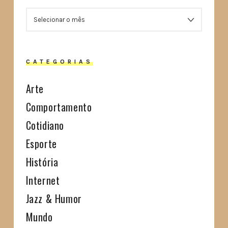
ARQUIVOS
CATEGORIAS
Arte
Comportamento
Cotidiano
Esporte
História
Internet
Jazz & Humor
Mundo