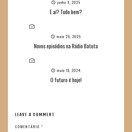
junho 9, 2025
E aí? Tudo bem?
maio 26, 2025
Novos episódios na Rádio Batuta
maio 18, 2024
O futuro é hoje!
LEAVE A COMMENT
COMENTÁRIO
*