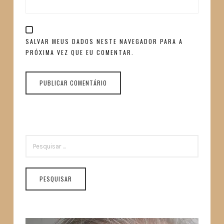
SALVAR MEUS DADOS NESTE NAVEGADOR PARA A
PRÓXIMA VEZ QUE EU COMENTAR.
PESQUISAR
POR: