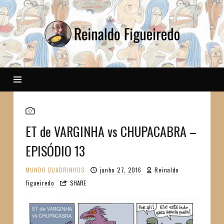
Reinaldo
ET de VARGINHA vs CHUPACABRA –
EPISÓDIO 13
MUNDO
QUADRINHOS
junho 27, 2016
Reinaldo
Figueiredo
SHARE