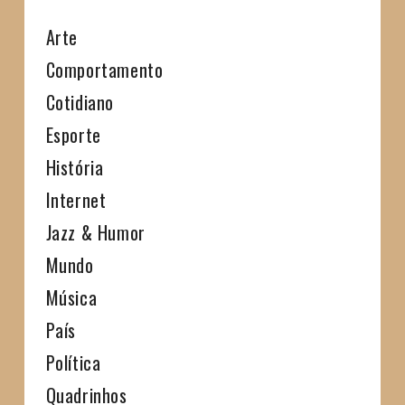
Arte
Comportamento
Cotidiano
Esporte
História
Internet
Jazz & Humor
Mundo
Música
País
Política
Quadrinhos