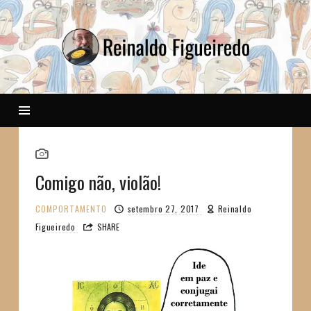
Reinaldo
Comigo não, violão!
COMPORTAMENTO
setembro 27, 2017
Reinaldo
Figueiredo
SHARE