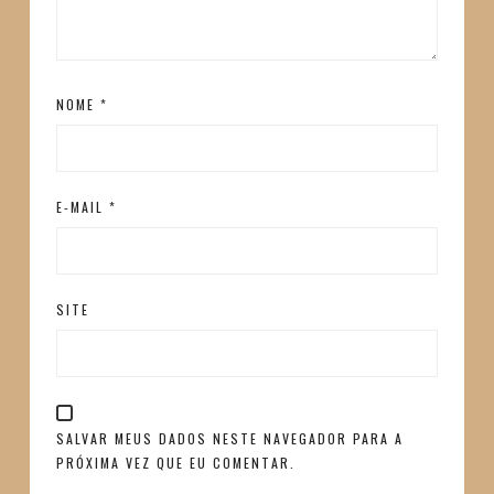
NOME
*
E-MAIL
*
SITE
SALVAR MEUS DADOS NESTE NAVEGADOR PARA A
PRÓXIMA VEZ QUE EU COMENTAR.