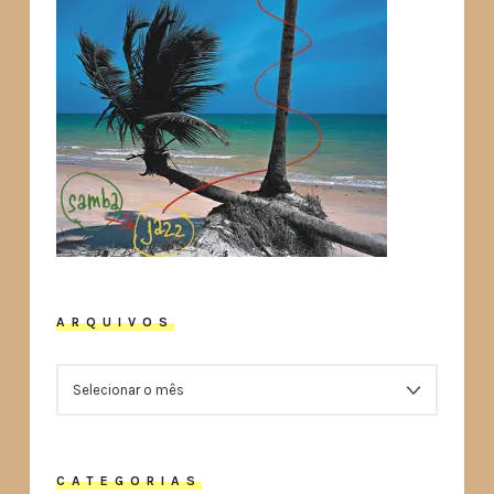
ARQUIVOS
ARQUIVOS
CATEGORIAS