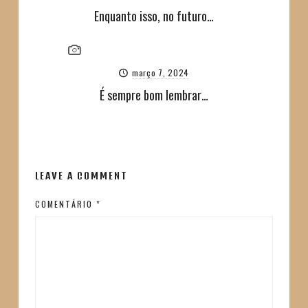
Enquanto isso, no futuro…
março 7, 2024
É sempre bom lembrar…
LEAVE A COMMENT
COMENTÁRIO
*