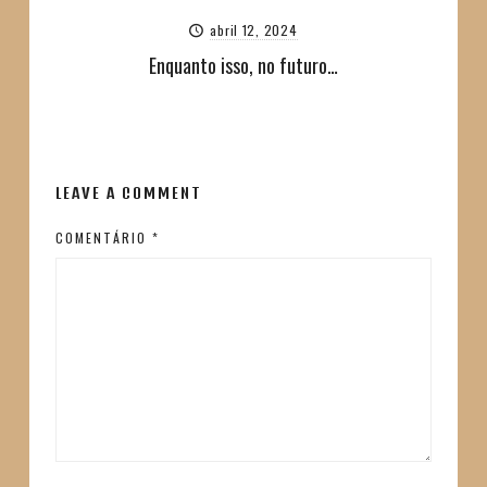
abril 12, 2024
Enquanto isso, no futuro…
LEAVE A COMMENT
COMENTÁRIO
*