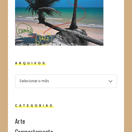
ARQUIVOS
ARQUIVOS
CATEGORIAS
Arte
Comportamento