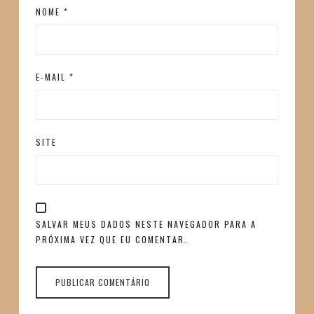
NOME
*
E-MAIL
*
SITE
SALVAR MEUS DADOS NESTE NAVEGADOR PARA A
PRÓXIMA VEZ QUE EU COMENTAR.