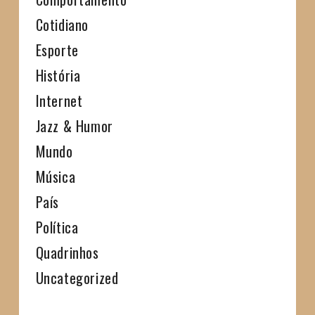
Cotidiano
Esporte
História
Internet
Jazz & Humor
Mundo
Música
País
Política
Quadrinhos
Uncategorized