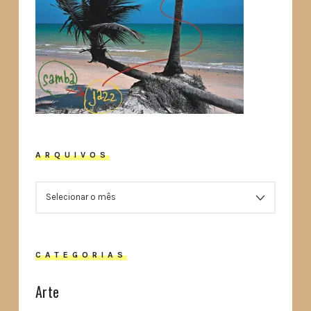
ARQUIVOS
ARQUIVOS
CATEGORIAS
Arte