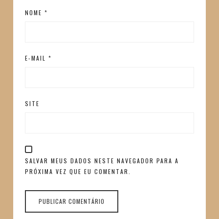
NOME
*
E-MAIL
*
SITE
SALVAR MEUS DADOS NESTE NAVEGADOR PARA A
PRÓXIMA VEZ QUE EU COMENTAR.