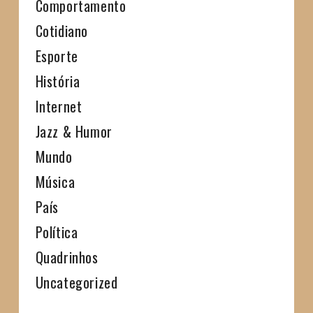
Comportamento
Cotidiano
Esporte
História
Internet
Jazz & Humor
Mundo
Música
País
Política
Quadrinhos
Uncategorized