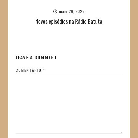
maio 26, 2025
Novos episódios na Rádio Batuta
LEAVE A COMMENT
COMENTÁRIO
*