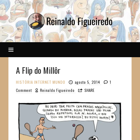
Reinaldo
A Flip do Millôr
HISTÓRIA
INTERNET
MUNDO
agosto 5, 2014
1
Comment
Reinaldo Figueiredo
SHARE