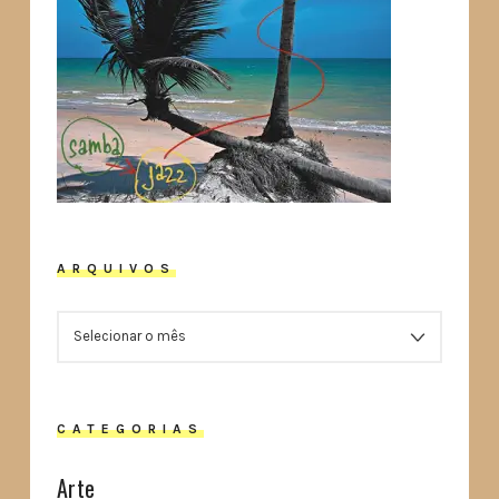
ARQUIVOS
ARQUIVOS
CATEGORIAS
Arte