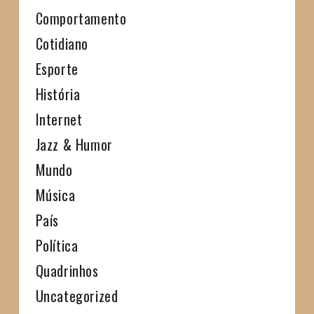
Comportamento
Cotidiano
Esporte
História
Internet
Jazz & Humor
Mundo
Música
País
Política
Quadrinhos
Uncategorized