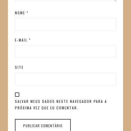
NOME
*
E-MAIL
*
SITE
SALVAR MEUS DADOS NESTE NAVEGADOR PARA A
PRÓXIMA VEZ QUE EU COMENTAR.