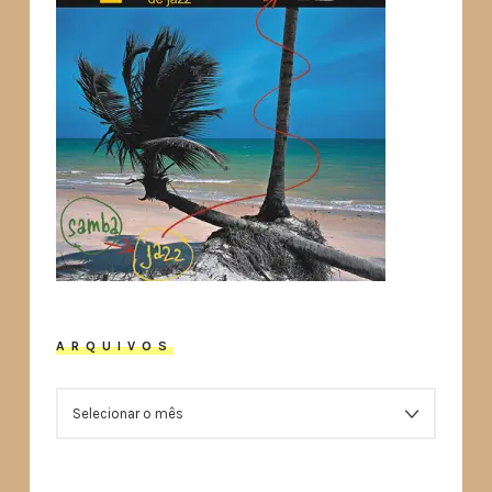
ARQUIVOS
ARQUIVOS