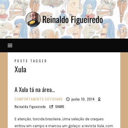
Reinaldo
POSTS TAGGED
Xula
A Xula tá na área…
COMPORTAMENTO
COTIDIANO
junho 10, 2014
Reinaldo Figueiredo
SHARE
E atenção, torcida brasileira…Uma seleção de craques
entrou em campo e marcou um golaço: a revista Xula, com