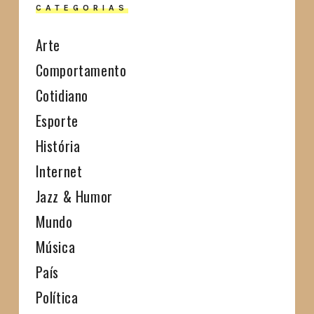
CATEGORIAS
Arte
Comportamento
Cotidiano
Esporte
História
Internet
Jazz & Humor
Mundo
Música
País
Política