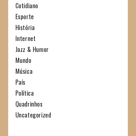
Cotidiano
Esporte
História
Internet
Jazz & Humor
Mundo
Música
País
Política
Quadrinhos
Uncategorized