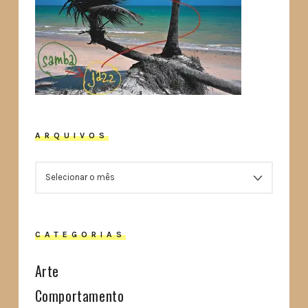
ARQUIVOS
ARQUIVOS
CATEGORIAS
Arte
Comportamento