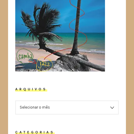
ARQUIVOS
ARQUIVOS
CATEGORIAS