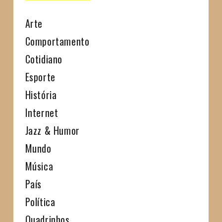
Arte
Comportamento
Cotidiano
Esporte
História
Internet
Jazz & Humor
Mundo
Música
País
Política
Quadrinhos