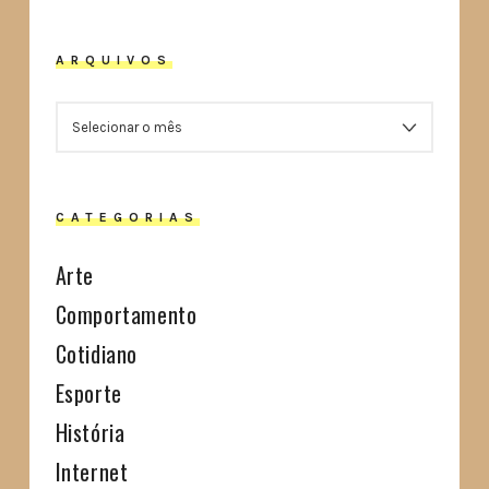
ARQUIVOS
ARQUIVOS
CATEGORIAS
Arte
Comportamento
Cotidiano
Esporte
História
Internet