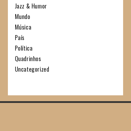
Jazz & Humor
Mundo
Música
País
Política
Quadrinhos
Uncategorized