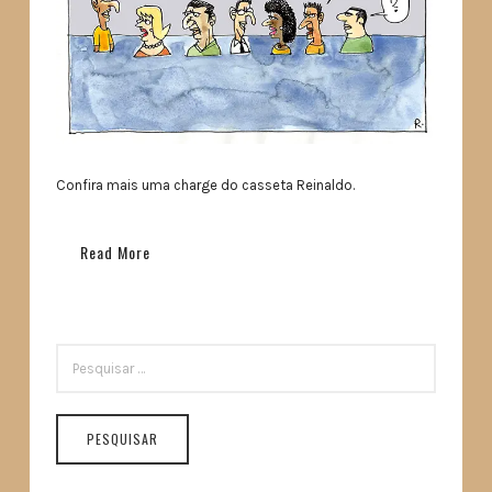
Confira mais uma charge do casseta Reinaldo.
Read More
PESQUISAR
POR: