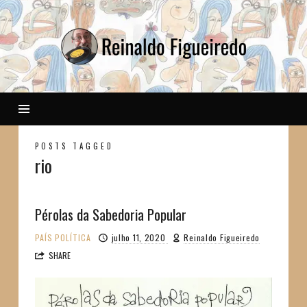
Reinaldo
POSTS TAGGED
rio
Pérolas da Sabedoria Popular
PAÍS
POLÍTICA
julho 11, 2020
Reinaldo Figueiredo
SHARE