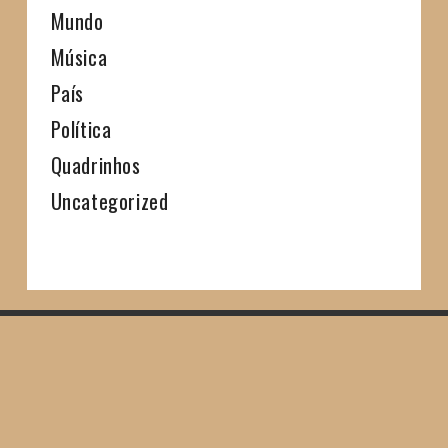
Mundo
Música
País
Política
Quadrinhos
Uncategorized
SHARE THIS SELECTION