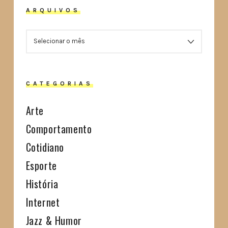
ARQUIVOS
ARQUIVOS
CATEGORIAS
Arte
Comportamento
Cotidiano
Esporte
História
Internet
Jazz & Humor