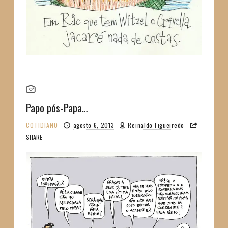
Papo pós-Papa…
COTIDIANO
agosto 6, 2013
Reinaldo Figueiredo
SHARE