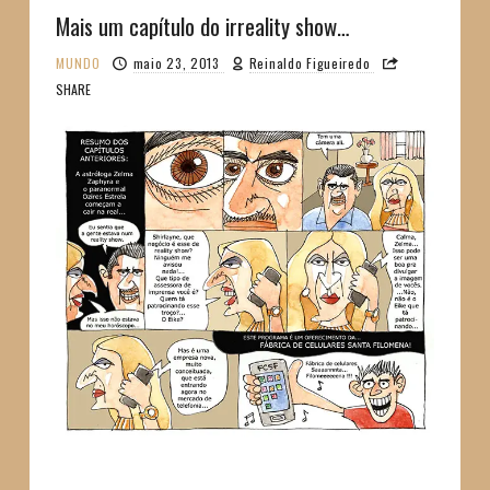
Mais um capítulo do irreality show…
MUNDO
maio 23, 2013
Reinaldo Figueiredo
SHARE