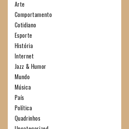
Arte
Comportamento
Cotidiano
Esporte
História
Internet
Jazz & Humor
Mundo
Música
País
Política
Quadrinhos
Uncategorized