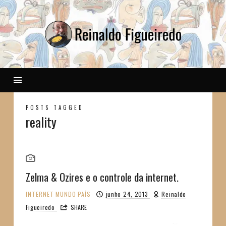
Reinaldo
POSTS TAGGED
reality
Zelma & Ozires e o controle da internet.
INTERNET
MUNDO
PAÍS
junho 24, 2013
Reinaldo
Figueiredo
SHARE