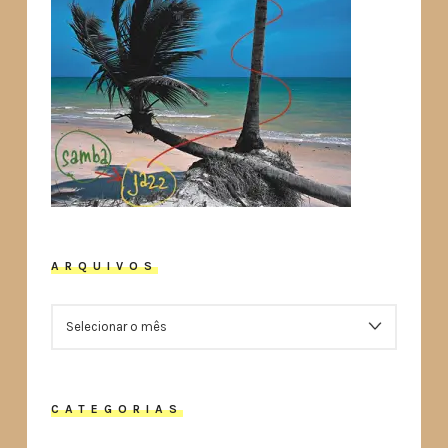
ARQUIVOS
ARQUIVOS
CATEGORIAS