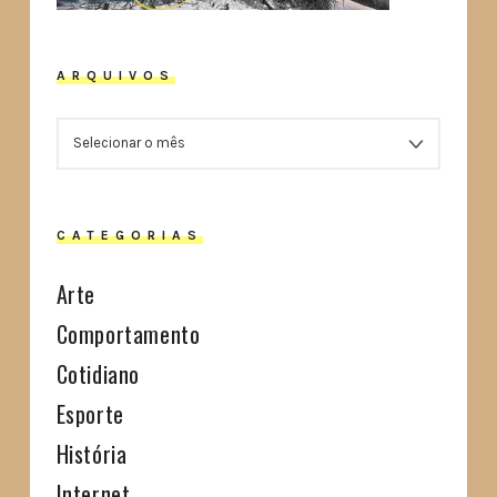
ARQUIVOS
ARQUIVOS
CATEGORIAS
Arte
Comportamento
Cotidiano
Esporte
História
Internet