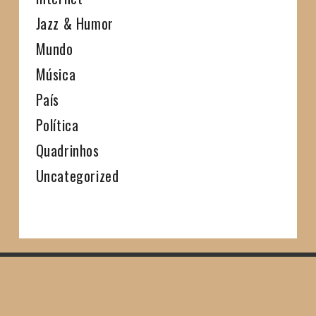
Jazz & Humor
Mundo
Música
País
Política
Quadrinhos
Uncategorized