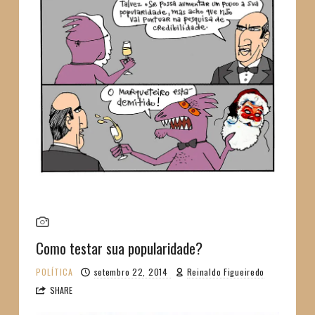
Como testar sua popularidade?
POLÍTICA
setembro 22, 2014
Reinaldo Figueiredo
SHARE