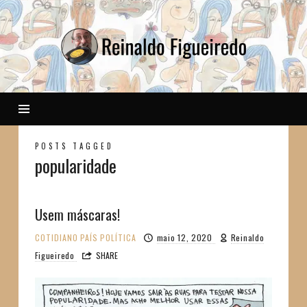
Reinaldo
POSTS TAGGED
popularidade
Usem máscaras!
COTIDIANO
PAÍS
POLÍTICA
maio 12, 2020
Reinaldo
Figueiredo
SHARE