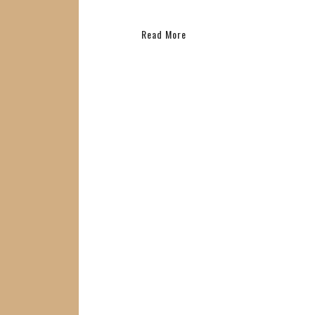
Read More