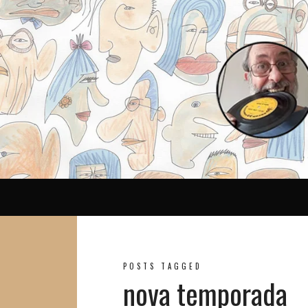
Reina
POSTS TAGGED
nova temporada