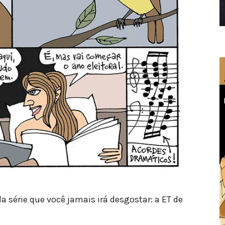
série que você jamais irá desgostar: a ET de