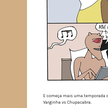
E começa mais uma temporada da 
Varginha vs Chupacabra.