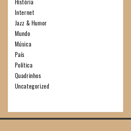
História
Internet
Jazz & Humor
Mundo
Música
País
Política
Quadrinhos
Uncategorized