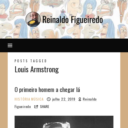
Reinaldo
POSTS TAGGED
Louis Armstrong
O primeiro homem a chegar lá
HISTÓRIA
MÚSICA
julho 22, 2019
Reinaldo
Figueiredo
SHARE