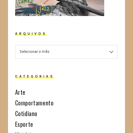
ARQUIVOS
ARQUIVOS
CATEGORIAS
Arte
Comportamento
Cotidiano
Esporte