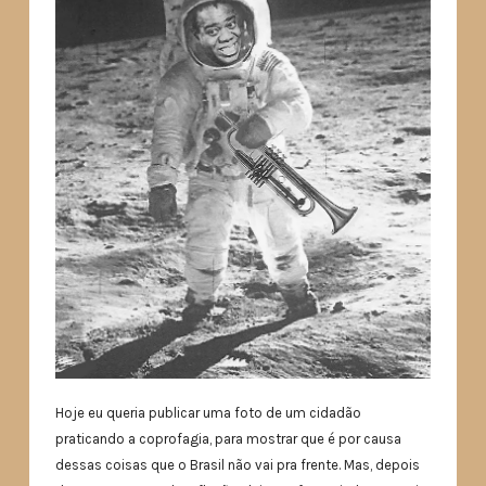
Hoje eu queria publicar uma foto de um cidadão
praticando a coprofagia, para mostrar que é por causa
dessas coisas que o Brasil não vai pra frente. Mas, depois