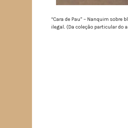
“Cara de Pau” – Nanquim sobre 
ilegal. (Da coleção particular do a