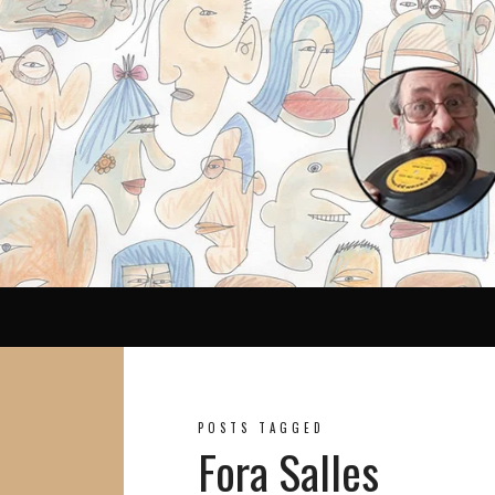
Reina
POSTS TAGGED
Fora Salles