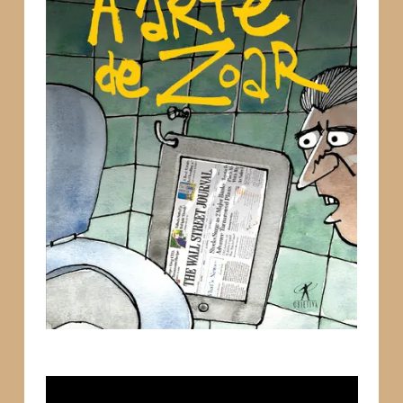
Tocador