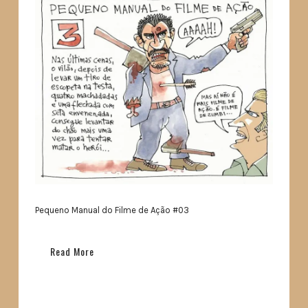
Pequeno Manual do Filme de Ação #03
Read More