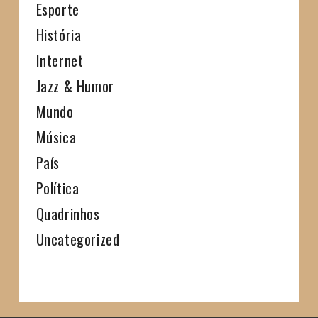
Esporte
História
Internet
Jazz & Humor
Mundo
Música
País
Política
Quadrinhos
Uncategorized