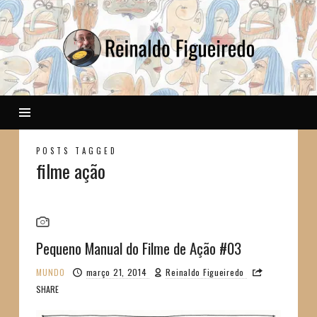
Reinaldo
POSTS TAGGED
filme ação
Pequeno Manual do Filme de Ação #03
MUNDO
março 21, 2014
Reinaldo Figueiredo
SHARE