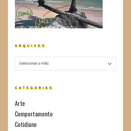
ARQUIVOS
ARQUIVOS
CATEGORIAS
Arte
Comportamento
Cotidiano