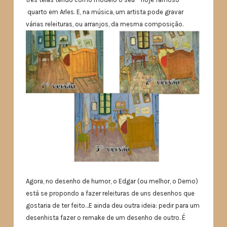
quarto em Arles. E, na música, um artista pode gravar
várias releituras, ou arranjos, da mesma composição.
Agora, no desenho de humor, o Edgar (ou melhor, o Demo)
está se propondo a fazer releituras de uns desenhos que
gostaria de ter feito…E ainda deu outra ideia: pedir para um
desenhista fazer o remake de um desenho de outro. É