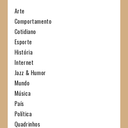
Arte
Comportamento
Cotidiano
Esporte
História
Internet
Jazz & Humor
Mundo
Música
País
Política
Quadrinhos