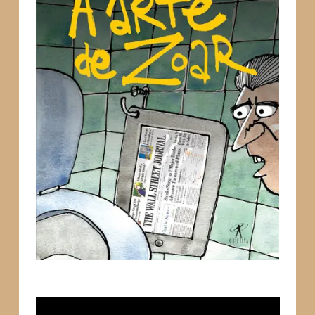
Tocador