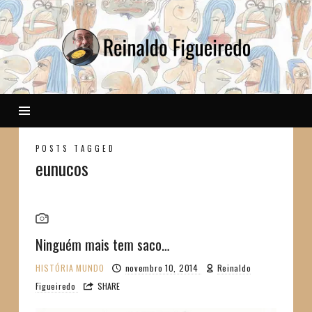
Reinaldo
POSTS TAGGED
eunucos
Ninguém mais tem saco…
HISTÓRIA
MUNDO
novembro 10, 2014
Reinaldo
Figueiredo
SHARE