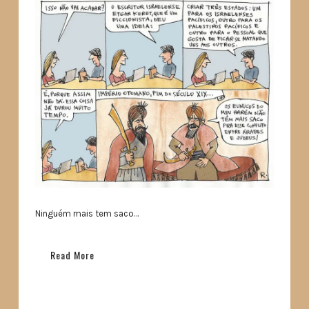
Ninguém mais tem saco…
Read More