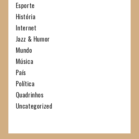
Esporte
História
Internet
Jazz & Humor
Mundo
Música
País
Política
Quadrinhos
Uncategorized