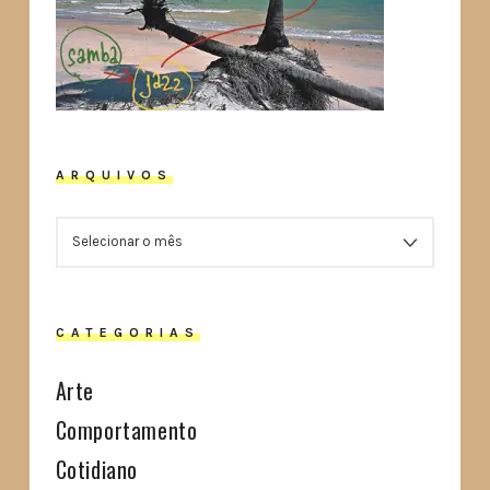
ARQUIVOS
ARQUIVOS
CATEGORIAS
Arte
Comportamento
Cotidiano