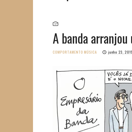
A banda arranjou
COMPORTAMENTO
MÚSICA
junho 23, 201