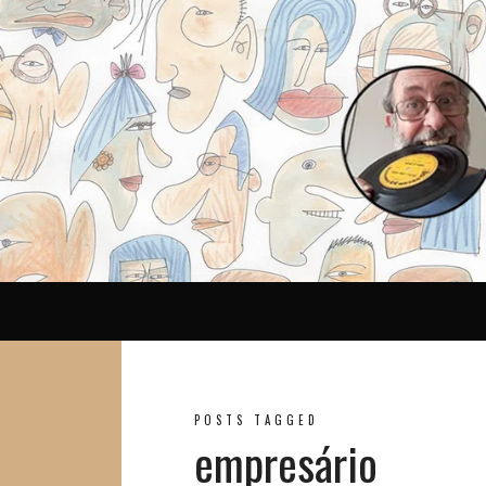
Reina
POSTS TAGGED
empresário