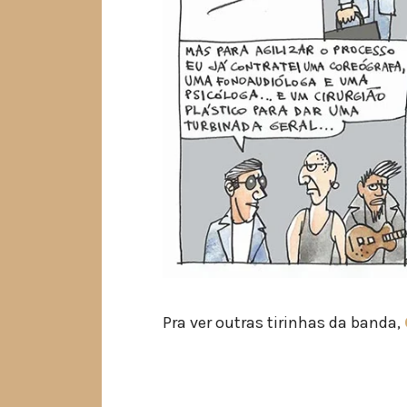
Pra ver outras tirinhas da banda,