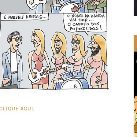
CLIQUE AQUI
.