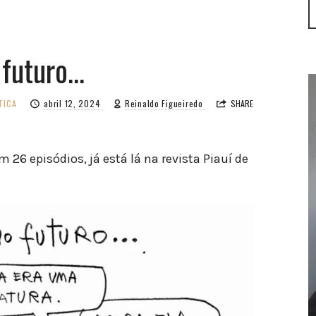
 futuro…
TICA
abril 12, 2024
Reinaldo Figueiredo
SHARE
 26 episódios, já está lá na revista Piauí de