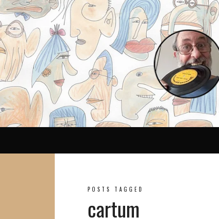
Reina
POSTS TAGGED
cartum