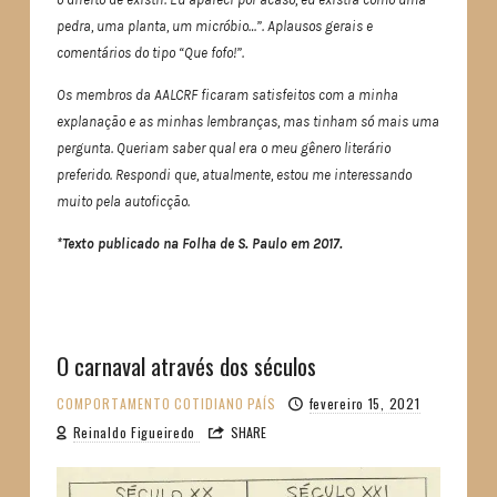
pedra, uma planta, um micróbio…”. Aplausos gerais e
comentários do tipo “Que fofo!”.
Os membros da AALCRF ficaram satisfeitos com a minha
explanação e as minhas lembranças, mas tinham só mais uma
pergunta. Queriam saber qual era o meu gênero literário
preferido. Respondi que, atualmente, estou me interessando
muito pela autoficção.
*Texto publicado na Folha de S. Paulo em 2017.
O carnaval através dos séculos
COMPORTAMENTO
COTIDIANO
PAÍS
fevereiro 15, 2021
Reinaldo Figueiredo
SHARE