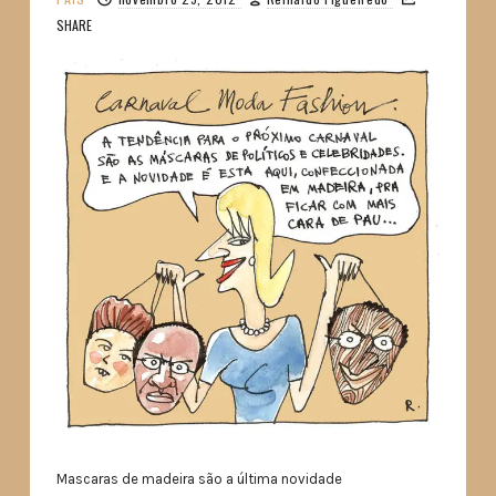
SHARE
Mascaras de madeira são a última novidade