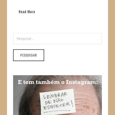
Read More
PESQUISAR
POR: