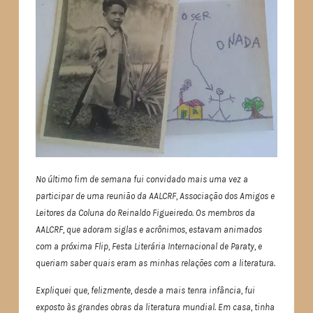
No último fim de semana fui convidado mais uma vez a
participar de uma reunião da AALCRF, Associação dos Amigos e
Leitores da Coluna do Reinaldo Figueiredo. Os membros da
AALCRF, que adoram siglas e acrônimos, estavam animados
com a próxima Flip, Festa Literária Internacional de Paraty, e
queriam saber quais eram as minhas relações com a literatura.
Expliquei que, felizmente, desde a mais tenra infância, fui
exposto às grandes obras da literatura mundial. Em casa, tinha