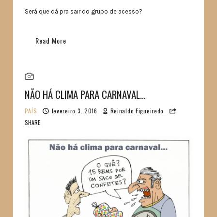
Será que dá pra sair do grupo de acesso?
Read More
NÃO HÁ CLIMA PARA CARNAVAL…
PAÍS
fevereiro 3, 2016
Reinaldo Figueiredo
SHARE