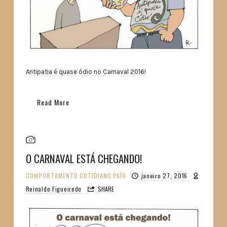
Antipatia é quase ódio no Carnaval 2016!
Read More
O CARNAVAL ESTÁ CHEGANDO!
COMPORTAMENTO
COTIDIANO
PAÍS
janeiro 27, 2016
Reinaldo Figueiredo
SHARE