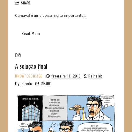
SHARE
Carnaval é uma coisa muito importante…
Read More
A solução final
UNCATEGORIZED
fevereiro 13, 2013
Reinaldo
Figueiredo
SHARE