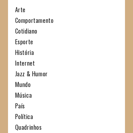
Arte
Comportamento
Cotidiano
Esporte
História
Internet
Jazz & Humor
Mundo
Música
País
Política
Quadrinhos