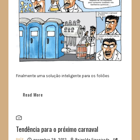
Finalmente uma solução inteligente para os foliões
Read More
Tendência para o próximo carnaval
PAÍS
novembro 29, 2012
Reinaldo Figueiredo