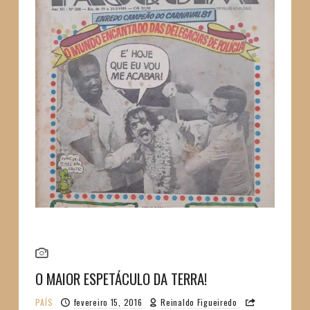
O MAIOR ESPETÁCULO DA TERRA!
PAÍS
fevereiro 15, 2016
Reinaldo Figueiredo