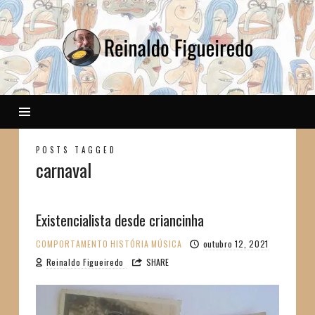
Reinaldo
POSTS TAGGED
carnaval
Existencialista desde criancinha
COMPORTAMENTO
HISTÓRIA
MÚSICA
outubro 12, 2021
Reinaldo Figueiredo
SHARE