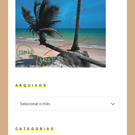
ARQUIVOS
ARQUIVOS
CATEGORIAS