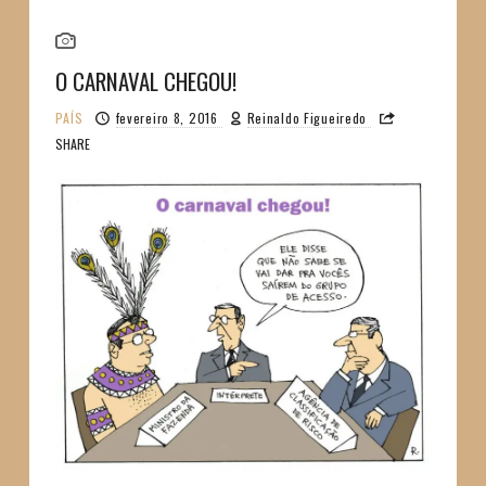
O CARNAVAL CHEGOU!
PAÍS
fevereiro 8, 2016
Reinaldo Figueiredo
SHARE