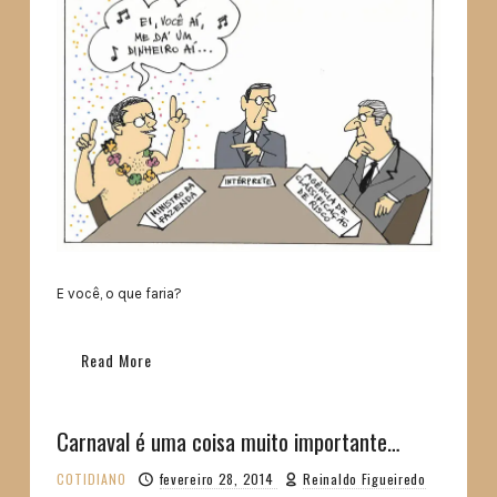
E você, o que faria?
Read More
Carnaval é uma coisa muito importante…
COTIDIANO
fevereiro 28, 2014
Reinaldo Figueiredo