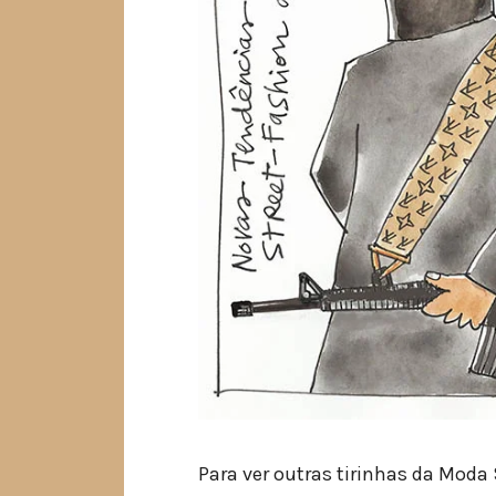
Para ver outras tirinhas da Moda