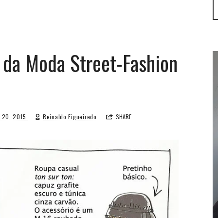
 da Moda Street-Fashion
l 20, 2015
Reinaldo Figueiredo
SHARE